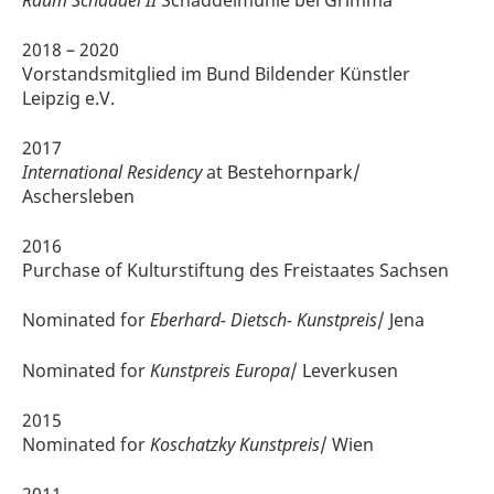
2018 – 2020
Vorstandsmitglied im Bund Bildender Künstler
Leipzig e.V.
2017
International Residency
at Bestehornpark/
Aschersleben
2016
Purchase of Kulturstiftung des Freistaates Sachsen
Nominated for
Eberhard- Dietsch- Kunstpreis
/ Jena
Nominated for
Kunstpreis Europa
/ Leverkusen
2015
Nominated for
Koschatzky Kunstpreis
/ Wien