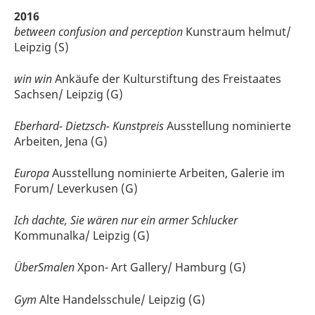
2016
between confusion and perception
Kunstraum helmut/
Leipzig (S)
win win
Ankäufe der Kulturstiftung des Freistaates
Sachsen/ Leipzig (G)
Eberhard- Dietzsch- Kunstpreis
Ausstellung nominierte
Arbeiten, Jena (G)
Europa
Ausstellung nominierte Arbeiten, Galerie im
Forum/ Leverkusen (G)
Ich dachte, Sie wären nur ein armer Schlucker
Kommunalka/ Leipzig (G)
ÜberSmalen
Xpon- Art Gallery/ Hamburg (G)
Gym
Alte Handelsschule/ Leipzig (G)