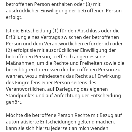
betroffenen Person enthalten oder (3) mit
ausdrücklicher Einwilligung der betroffenen Person
erfolgt.
Ist die Entscheidung (1) für den Abschluss oder die
Erfüllung eines Vertrags zwischen der betroffenen
Person und dem Verantwortlichen erforderlich oder
(2) erfolgt sie mit ausdrücklicher Einwilligung der
betroffenen Person, treffe ich angemessene
Maßnahmen, um die Rechte und Freiheiten sowie die
berechtigten Interessen der betroffenen Person zu
wahren, wozu mindestens das Recht auf Erwirkung
des Eingreifens einer Person seitens des
Verantwortlichen, auf Darlegung des eigenen
Standpunkts und auf Anfechtung der Entscheidung
gehört.
Möchte die betroffene Person Rechte mit Bezug auf
automatisierte Entscheidungen geltend machen,
kann sie sich hierzu jederzeit an mich wenden.