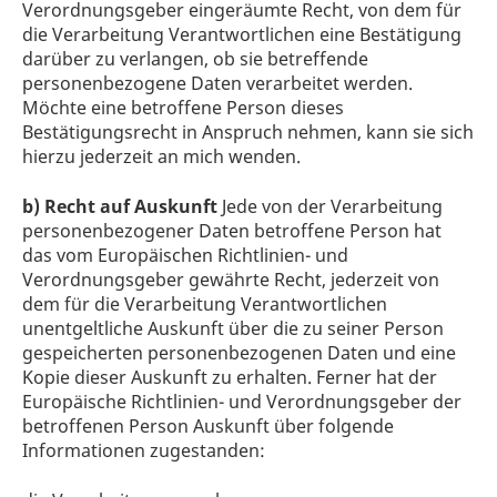
Verordnungsgeber eingeräumte Recht, von dem für
die Verarbeitung Verantwortlichen eine Bestätigung
darüber zu verlangen, ob sie betreffende
personenbezogene Daten verarbeitet werden.
Möchte eine betroffene Person dieses
Bestätigungsrecht in Anspruch nehmen, kann sie sich
hierzu jederzeit an mich wenden.
b) Recht auf Auskunft
Jede von der Verarbeitung
personenbezogener Daten betroffene Person hat
das vom Europäischen Richtlinien- und
Verordnungsgeber gewährte Recht, jederzeit von
dem für die Verarbeitung Verantwortlichen
unentgeltliche Auskunft über die zu seiner Person
gespeicherten personenbezogenen Daten und eine
Kopie dieser Auskunft zu erhalten. Ferner hat der
Europäische Richtlinien- und Verordnungsgeber der
betroffenen Person Auskunft über folgende
Informationen zugestanden: