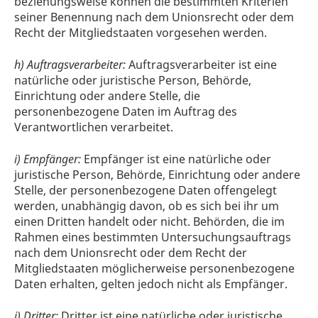
beziehungsweise können die bestimmten Kriterien
seiner Benennung nach dem Unionsrecht oder dem
Recht der Mitgliedstaaten vorgesehen werden.
h) Auftragsverarbeiter:
Auftragsverarbeiter ist eine
natürliche oder juristische Person, Behörde,
Einrichtung oder andere Stelle, die
personenbezogene Daten im Auftrag des
Verantwortlichen verarbeitet.
i) Empfänger:
Empfänger ist eine natürliche oder
juristische Person, Behörde, Einrichtung oder andere
Stelle, der personenbezogene Daten offengelegt
werden, unabhängig davon, ob es sich bei ihr um
einen Dritten handelt oder nicht. Behörden, die im
Rahmen eines bestimmten Untersuchungsauftrags
nach dem Unionsrecht oder dem Recht der
Mitgliedstaaten möglicherweise personenbezogene
Daten erhalten, gelten jedoch nicht als Empfänger.
j) Dritter:
Dritter ist eine natürliche oder juristische