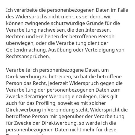
Ich verarbeite die personenbezogenen Daten im Falle
des Widerspruchs nicht mehr, es sei denn, wir
können zwingende schutzwürdige Gründe für die
Verarbeitung nachweisen, die den Interessen,
Rechten und Freiheiten der betroffenen Person
überwiegen, oder die Verarbeitung dient der
Geltendmachung, Ausübung oder Verteidigung von
Rechtsansprüchen.
Verarbeite ich personenbezogene Daten, um
Direktwerbung zu betreiben, so hat die betroffene
Person das Recht, jederzeit Widerspruch gegen die
Verarbeitung der personenbezogenen Daten zum
Zwecke derartiger Werbung einzulegen. Dies gilt
auch für das Profiling, soweit es mit solcher
Direktwerbung in Verbindung steht. Widerspricht die
betroffene Person mir gegenüber der Verarbeitung
für Zwecke der Direktwerbung, so werde ich die
personenbezogenen Daten nicht mehr für diese