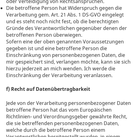
oder Verteidigung von Rechtsansprüchen.
Die betroffene Person hat Widerspruch gegen die
Verarbeitung gem. Art. 21 Abs. 1 DS-GVO eingelegt
und es steht noch nicht fest, ob die berechtigten
Gründe des Verantwortlichen gegenüber denen der
betroffenen Person überwiegen.
Sofern eine der oben genannten Voraussetzungen
gegeben ist und eine betroffene Person die
Einschränkung von personenbezogenen Daten, die
mir gespeichert sind, verlangen möchte, kann sie sich
hierzu jederzeit an mich wenden. Ich werde die
Einschränkung der Verarbeitung veranlassen.
f) Recht auf Datenübertragbarkeit
Jede von der Verarbeitung personenbezogener Daten
betroffene Person hat das vom Europäischen
Richtlinien- und Verordnungsgeber gewährte Recht,
die sie betreffenden personenbezogenen Daten,
welche durch die betroffene Person einem
Verantwortlichen bereitgestellt wurden, in einem