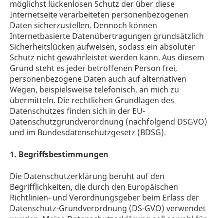
möglichst lückenlosen Schutz der über diese
Internetseite verarbeiteten personenbezogenen
Daten sicherzustellen. Dennoch können
Internetbasierte Datenübertragungen grundsätzlich
Sicherheitslücken aufweisen, sodass ein absoluter
Schutz nicht gewährleistet werden kann. Aus diesem
Grund steht es jeder betroffenen Person frei,
personenbezogene Daten auch auf alternativen
Wegen, beispielsweise telefonisch, an mich zu
übermitteln. Die rechtlichen Grundlagen des
Datenschutzes finden sich in der EU-
Datenschutzgrundverordnung (nachfolgend DSGVO)
und im Bundesdatenschutzgesetz (BDSG).
1. Begriffsbestimmungen
Die Datenschutzerklärung beruht auf den
Begrifflichkeiten, die durch den Europäischen
Richtlinien- und Verordnungsgeber beim Erlass der
Datenschutz-Grundverordnung (DS-GVO) verwendet