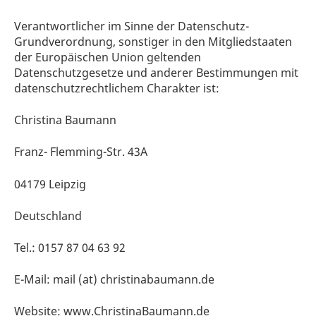
Verantwortlicher im Sinne der Datenschutz-
Grundverordnung, sonstiger in den Mitgliedstaaten
der Europäischen Union geltenden
Datenschutzgesetze und anderer Bestimmungen mit
datenschutzrechtlichem Charakter ist:
Christina Baumann
Franz- Flemming-Str. 43A
04179 Leipzig
Deutschland
Tel.: 0157 87 04 63 92
E-Mail: mail (at) christinabaumann.de
Website: www.ChristinaBaumann.de