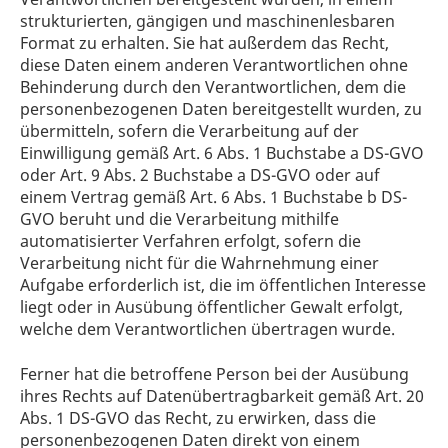
strukturierten, gängigen und maschinenlesbaren
Format zu erhalten. Sie hat außerdem das Recht,
diese Daten einem anderen Verantwortlichen ohne
Behinderung durch den Verantwortlichen, dem die
personenbezogenen Daten bereitgestellt wurden, zu
übermitteln, sofern die Verarbeitung auf der
Einwilligung gemäß Art. 6 Abs. 1 Buchstabe a DS-GVO
oder Art. 9 Abs. 2 Buchstabe a DS-GVO oder auf
einem Vertrag gemäß Art. 6 Abs. 1 Buchstabe b DS-
GVO beruht und die Verarbeitung mithilfe
automatisierter Verfahren erfolgt, sofern die
Verarbeitung nicht für die Wahrnehmung einer
Aufgabe erforderlich ist, die im öffentlichen Interesse
liegt oder in Ausübung öffentlicher Gewalt erfolgt,
welche dem Verantwortlichen übertragen wurde.
Ferner hat die betroffene Person bei der Ausübung
ihres Rechts auf Datenübertragbarkeit gemäß Art. 20
Abs. 1 DS-GVO das Recht, zu erwirken, dass die
personenbezogenen Daten direkt von einem