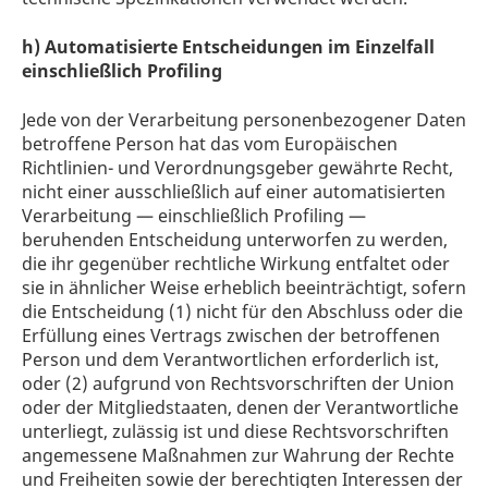
h) Automatisierte Entscheidungen im Einzelfall
einschließlich Profiling
Jede von der Verarbeitung personenbezogener Daten
betroffene Person hat das vom Europäischen
Richtlinien- und Verordnungsgeber gewährte Recht,
nicht einer ausschließlich auf einer automatisierten
Verarbeitung — einschließlich Profiling —
beruhenden Entscheidung unterworfen zu werden,
die ihr gegenüber rechtliche Wirkung entfaltet oder
sie in ähnlicher Weise erheblich beeinträchtigt, sofern
die Entscheidung (1) nicht für den Abschluss oder die
Erfüllung eines Vertrags zwischen der betroffenen
Person und dem Verantwortlichen erforderlich ist,
oder (2) aufgrund von Rechtsvorschriften der Union
oder der Mitgliedstaaten, denen der Verantwortliche
unterliegt, zulässig ist und diese Rechtsvorschriften
angemessene Maßnahmen zur Wahrung der Rechte
und Freiheiten sowie der berechtigten Interessen der