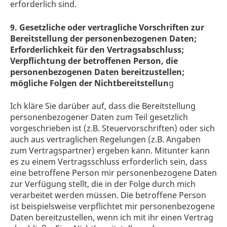
erforderlich sind.
9. Gesetzliche oder vertragliche Vorschriften zur
Bereitstellung der personenbezogenen Daten;
Erforderlichkeit für den Vertragsabschluss;
Verpflichtung der betroffenen Person, die
personenbezogenen Daten bereitzustellen;
mögliche Folgen der Nichtbereitstellun
g
Ich kläre Sie darüber auf, dass die Bereitstellung
personenbezogener Daten zum Teil gesetzlich
vorgeschrieben ist (z.B. Steuervorschriften) oder sich
auch aus vertraglichen Regelungen (z.B. Angaben
zum Vertragspartner) ergeben kann. Mitunter kann
es zu einem Vertragsschluss erforderlich sein, dass
eine betroffene Person mir personenbezogene Daten
zur Verfügung stellt, die in der Folge durch mich
verarbeitet werden müssen. Die betroffene Person
ist beispielsweise verpflichtet mir personenbezogene
Daten bereitzustellen, wenn ich mit ihr einen Vertrag