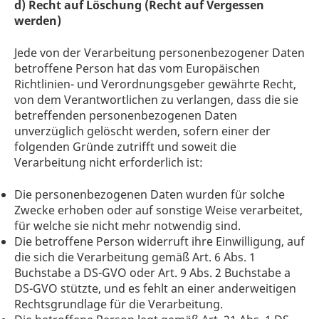
d) Recht auf Löschung (Recht auf Vergessen
werden)
Jede von der Verarbeitung personenbezogener Daten
betroffene Person hat das vom Europäischen
Richtlinien- und Verordnungsgeber gewährte Recht,
von dem Verantwortlichen zu verlangen, dass die sie
betreffenden personenbezogenen Daten
unverzüglich gelöscht werden, sofern einer der
folgenden Gründe zutrifft und soweit die
Verarbeitung nicht erforderlich ist:
Die personenbezogenen Daten wurden für solche
Zwecke erhoben oder auf sonstige Weise verarbeitet,
für welche sie nicht mehr notwendig sind.
Die betroffene Person widerruft ihre Einwilligung, auf
die sich die Verarbeitung gemäß Art. 6 Abs. 1
Buchstabe a DS-GVO oder Art. 9 Abs. 2 Buchstabe a
DS-GVO stützte, und es fehlt an einer anderweitigen
Rechtsgrundlage für die Verarbeitung.