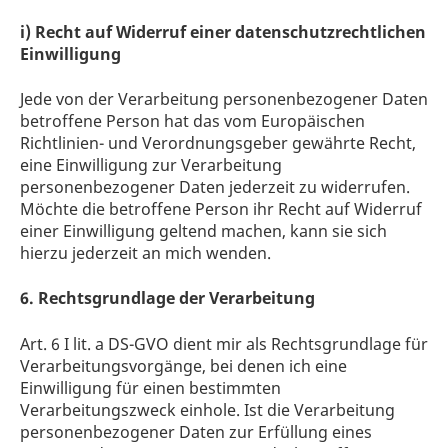
i) Recht auf Widerruf einer datenschutzrechtlichen
Einwilligung
Jede von der Verarbeitung personenbezogener Daten
betroffene Person hat das vom Europäischen
Richtlinien- und Verordnungsgeber gewährte Recht,
eine Einwilligung zur Verarbeitung
personenbezogener Daten jederzeit zu widerrufen.
Möchte die betroffene Person ihr Recht auf Widerruf
einer Einwilligung geltend machen, kann sie sich
hierzu jederzeit an mich wenden.
6. Rechtsgrundlage der Verarbeitung
Art. 6 I lit. a DS-GVO dient mir als Rechtsgrundlage für
Verarbeitungsvorgänge, bei denen ich eine
Einwilligung für einen bestimmten
Verarbeitungszweck einhole. Ist die Verarbeitung
personenbezogener Daten zur Erfüllung eines