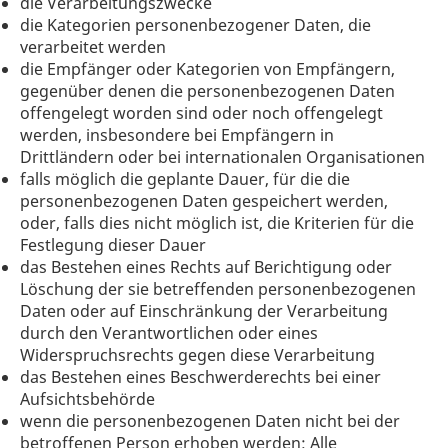
die Verarbeitungszwecke
die Kategorien personenbezogener Daten, die
verarbeitet werden
die Empfänger oder Kategorien von Empfängern,
gegenüber denen die personenbezogenen Daten
offengelegt worden sind oder noch offengelegt
werden, insbesondere bei Empfängern in
Drittländern oder bei internationalen Organisationen
falls möglich die geplante Dauer, für die die
personenbezogenen Daten gespeichert werden,
oder, falls dies nicht möglich ist, die Kriterien für die
Festlegung dieser Dauer
das Bestehen eines Rechts auf Berichtigung oder
Löschung der sie betreffenden personenbezogenen
Daten oder auf Einschränkung der Verarbeitung
durch den Verantwortlichen oder eines
Widerspruchsrechts gegen diese Verarbeitung
das Bestehen eines Beschwerderechts bei einer
Aufsichtsbehörde
wenn die personenbezogenen Daten nicht bei der
betroffenen Person erhoben werden: Alle