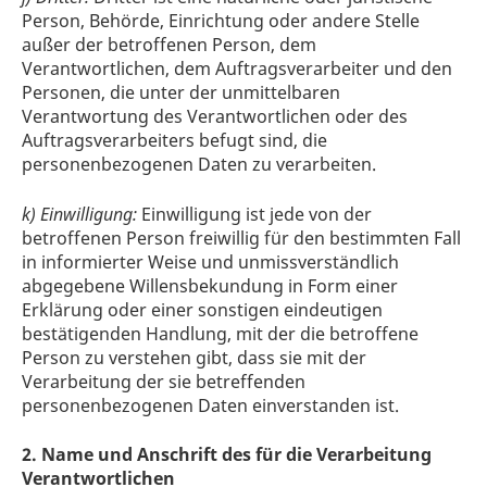
Person, Behörde, Einrichtung oder andere Stelle
außer der betroffenen Person, dem
Verantwortlichen, dem Auftragsverarbeiter und den
Personen, die unter der unmittelbaren
Verantwortung des Verantwortlichen oder des
Auftragsverarbeiters befugt sind, die
personenbezogenen Daten zu verarbeiten.
k) Einwilligung:
Einwilligung ist jede von der
betroffenen Person freiwillig für den bestimmten Fall
in informierter Weise und unmissverständlich
abgegebene Willensbekundung in Form einer
Erklärung oder einer sonstigen eindeutigen
bestätigenden Handlung, mit der die betroffene
Person zu verstehen gibt, dass sie mit der
Verarbeitung der sie betreffenden
personenbezogenen Daten einverstanden ist.
2. Name und Anschrift des für die Verarbeitung
Verantwortlichen