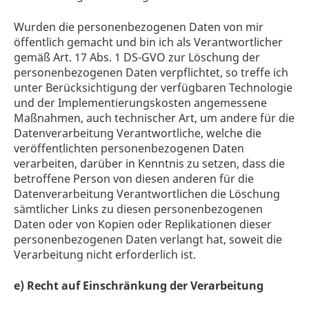
Wurden die personenbezogenen Daten von mir
öffentlich gemacht und bin ich als Verantwortlicher
gemäß Art. 17 Abs. 1 DS-GVO zur Löschung der
personenbezogenen Daten verpflichtet, so treffe ich
unter Berücksichtigung der verfügbaren Technologie
und der Implementierungskosten angemessene
Maßnahmen, auch technischer Art, um andere für die
Datenverarbeitung Verantwortliche, welche die
veröffentlichten personenbezogenen Daten
verarbeiten, darüber in Kenntnis zu setzen, dass die
betroffene Person von diesen anderen für die
Datenverarbeitung Verantwortlichen die Löschung
sämtlicher Links zu diesen personenbezogenen
Daten oder von Kopien oder Replikationen dieser
personenbezogenen Daten verlangt hat, soweit die
Verarbeitung nicht erforderlich ist.
e) Recht auf Einschränkung der Verarbeitung