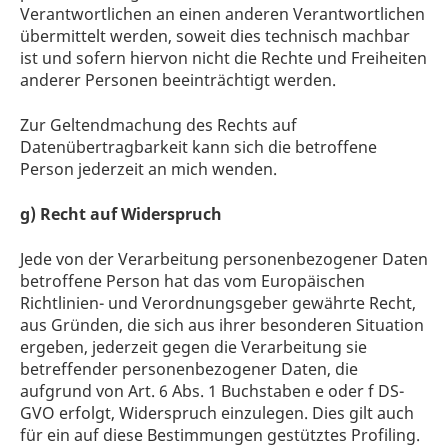
Verantwortlichen an einen anderen Verantwortlichen
übermittelt werden, soweit dies technisch machbar
ist und sofern hiervon nicht die Rechte und Freiheiten
anderer Personen beeinträchtigt werden.
Zur Geltendmachung des Rechts auf
Datenübertragbarkeit kann sich die betroffene
Person jederzeit an mich wenden.
g) Recht auf Widerspruch
Jede von der Verarbeitung personenbezogener Daten
betroffene Person hat das vom Europäischen
Richtlinien- und Verordnungsgeber gewährte Recht,
aus Gründen, die sich aus ihrer besonderen Situation
ergeben, jederzeit gegen die Verarbeitung sie
betreffender personenbezogener Daten, die
aufgrund von Art. 6 Abs. 1 Buchstaben e oder f DS-
GVO erfolgt, Widerspruch einzulegen. Dies gilt auch
für ein auf diese Bestimmungen gestütztes Profiling.