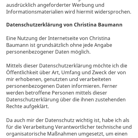
ausdrücklich angeforderter Werbung und
Informationsmaterialien wird hiermit widersprochen.
Datenschutzerklärung von Christina Baumann
Eine Nutzung der Internetseite von Christina
Baumann ist grundsätzlich ohne jede Angabe
personenbezogener Daten möglich.
Mittels dieser Datenschutzerklärung möchte ich die
Öffentlichkeit über Art, Umfang und Zweck der von
mir erhobenen, genutzten und verarbeiteten
personenbezogenen Daten informieren. Ferner
werden betroffene Personen mittels dieser
Datenschutzerklärung über die ihnen zustehenden
Rechte aufgeklärt.
Da auch mir der Datenschutz wichtig ist, habe ich als
für die Verarbeitung Verantwortlicher technische und
organisatorische Maßnahmen umgesetzt, um einen