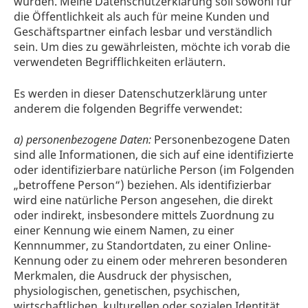
wurden. Meine Datenschutzerklärung soll sowohl für
die Öffentlichkeit als auch für meine Kunden und
Geschäftspartner einfach lesbar und verständlich
sein. Um dies zu gewährleisten, möchte ich vorab die
verwendeten Begrifflichkeiten erläutern.
Es werden in dieser Datenschutzerklärung unter
anderem die folgenden Begriffe verwendet:
a) personenbezogene Daten:
Personenbezogene Daten
sind alle Informationen, die sich auf eine identifizierte
oder identifizierbare natürliche Person (im Folgenden
„betroffene Person“) beziehen. Als identifizierbar
wird eine natürliche Person angesehen, die direkt
oder indirekt, insbesondere mittels Zuordnung zu
einer Kennung wie einem Namen, zu einer
Kennnummer, zu Standortdaten, zu einer Online-
Kennung oder zu einem oder mehreren besonderen
Merkmalen, die Ausdruck der physischen,
physiologischen, genetischen, psychischen,
wirtschaftlichen, kulturellen oder sozialen Identität