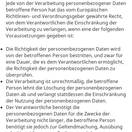
Jede von der Verarbeitung personenbezogener Daten
betroffene Person hat das vom Europäischen
Richtlinien- und Verordnungsgeber gewährte Recht,
von dem Verantwortlichen die Einschränkung der
Verarbeitung zu verlangen, wenn eine der folgenden
Voraussetzungen gegeben ist:
Die Richtigkeit der personenbezogenen Daten wird
von der betroffenen Person bestritten, und zwar für
eine Dauer, die es dem Verantwortlichen ermöglicht,
die Richtigkeit der personenbezogenen Daten zu
überprüfen.
Die Verarbeitung ist unrechtmäßig, die betroffene
Person lehnt die Löschung der personenbezogenen
Daten ab und verlangt stattdessen die Einschränkung
der Nutzung der personenbezogenen Daten.
Der Verantwortliche benötigt die
personenbezogenen Daten für die Zwecke der
Verarbeitung nicht länger, die betroffene Person
benötigt sie jedoch zur Geltendmachung, Ausübung