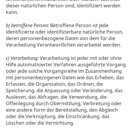
dieser natürlichen Person sind, identifiziert werden
kann.
b) betroffene Person:
Betroffene Person ist jede
identifizierte oder identifizierbare natürliche Person,
deren personenbezogene Daten von dem für die
Verarbeitung Verantwortlichen verarbeitet werden.
c) Verarbeitung:
Verarbeitung ist jeder mit oder ohne
Hilfe automatisierter Verfahren ausgeführte Vorgang
oder jede solche Vorgangsreihe im Zusammenhang
mit personenbezogenen Daten wie das Erheben, das
Erfassen, die Organisation, das Ordnen, die
Speicherung, die Anpassung oder Veränderung, das
Auslesen, das Abfragen, die Verwendung, die
Offenlegung durch Übermittlung, Verbreitung oder
eine andere Form der Bereitstellung, den Abgleich
oder die Verknüpfung, die Einschränkung, das
Löschen oder die Vernichtung.