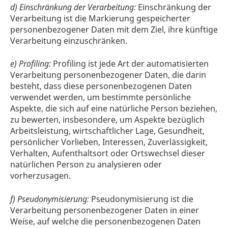
d) Einschränkung der Verarbeitung:
Einschränkung der
Verarbeitung ist die Markierung gespeicherter
personenbezogener Daten mit dem Ziel, ihre künftige
Verarbeitung einzuschränken.
e) Profiling:
Profiling ist jede Art der automatisierten
Verarbeitung personenbezogener Daten, die darin
besteht, dass diese personenbezogenen Daten
verwendet werden, um bestimmte persönliche
Aspekte, die sich auf eine natürliche Person beziehen,
zu bewerten, insbesondere, um Aspekte bezüglich
Arbeitsleistung, wirtschaftlicher Lage, Gesundheit,
persönlicher Vorlieben, Interessen, Zuverlässigkeit,
Verhalten, Aufenthaltsort oder Ortswechsel dieser
natürlichen Person zu analysieren oder
vorherzusagen.
f) Pseudonymisierung:
Pseudonymisierung ist die
Verarbeitung personenbezogener Daten in einer
Weise, auf welche die personenbezogenen Daten