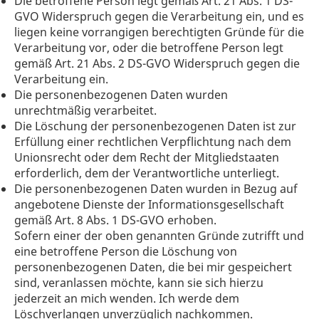
Die betroffene Person legt gemäß Art. 21 Abs. 1 DS-
GVO Widerspruch gegen die Verarbeitung ein, und es
liegen keine vorrangigen berechtigten Gründe für die
Verarbeitung vor, oder die betroffene Person legt
gemäß Art. 21 Abs. 2 DS-GVO Widerspruch gegen die
Verarbeitung ein.
Die personenbezogenen Daten wurden
unrechtmäßig verarbeitet.
Die Löschung der personenbezogenen Daten ist zur
Erfüllung einer rechtlichen Verpflichtung nach dem
Unionsrecht oder dem Recht der Mitgliedstaaten
erforderlich, dem der Verantwortliche unterliegt.
Die personenbezogenen Daten wurden in Bezug auf
angebotene Dienste der Informationsgesellschaft
gemäß Art. 8 Abs. 1 DS-GVO erhoben.
Sofern einer der oben genannten Gründe zutrifft und
eine betroffene Person die Löschung von
personenbezogenen Daten, die bei mir gespeichert
sind, veranlassen möchte, kann sie sich hierzu
jederzeit an mich wenden. Ich werde dem
Löschverlangen unverzüglich nachkommen.