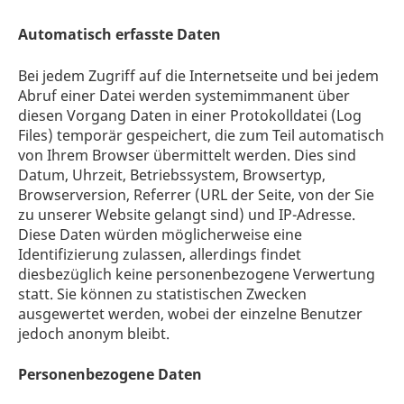
Automatisch erfasste Daten
Bei jedem Zugriff auf die Internetseite und bei jedem
Abruf einer Datei werden systemimmanent über
diesen Vorgang Daten in einer Protokolldatei (Log
Files) temporär gespeichert, die zum Teil automatisch
von Ihrem Browser übermittelt werden. Dies sind
Datum, Uhrzeit, Betriebssystem, Browsertyp,
Browserversion, Referrer (URL der Seite, von der Sie
zu unserer Website gelangt sind) und IP-Adresse.
Diese Daten würden möglicherweise eine
Identifizierung zulassen, allerdings findet
diesbezüglich keine personenbezogene Verwertung
statt. Sie können zu statistischen Zwecken
ausgewertet werden, wobei der einzelne Benutzer
jedoch anonym bleibt.
Personenbezogene Daten