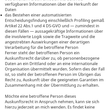
verfügbaren Informationen über die Herkunft der
Daten
das Bestehen einer automatisierten
Entscheidungsfindung einschließlich Profiling gemäß
Artikel 22 Abs.1 und 4 DS-GVO und — zumindest in
diesen Fällen — aussagekräftige Informationen über
die involvierte Logik sowie die Tragweite und die
angestrebten Auswirkungen einer derartigen
Verarbeitung für die betroffene Person
Ferner steht der betroffenen Person ein
Auskunftsrecht darüber zu, ob personenbezogene
Daten an ein Drittland oder an eine internationale
Organisation übermittelt wurden. Sofern dies der Fall
ist, so steht der betroffenen Person im Übrigen das
Recht zu, Auskunft über die geeigneten Garantien im
Zusammenhang mit der Übermittlung zu erhalten.
Möchte eine betroffene Person dieses
Auskunftsrecht in Anspruch nehmen, kann sie sich
hierzu jederzeit an mich wenden. Es findet keine