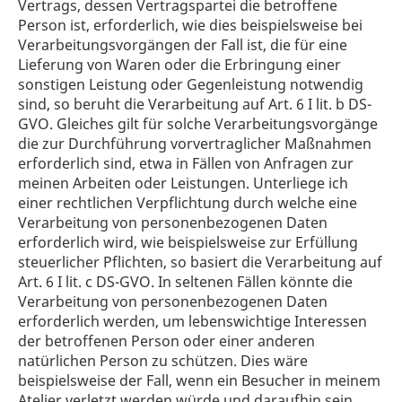
Vertrags, dessen Vertragspartei die betroffene
Person ist, erforderlich, wie dies beispielsweise bei
Verarbeitungsvorgängen der Fall ist, die für eine
Lieferung von Waren oder die Erbringung einer
sonstigen Leistung oder Gegenleistung notwendig
sind, so beruht die Verarbeitung auf Art. 6 I lit. b DS-
GVO. Gleiches gilt für solche Verarbeitungsvorgänge
die zur Durchführung vorvertraglicher Maßnahmen
erforderlich sind, etwa in Fällen von Anfragen zur
meinen Arbeiten oder Leistungen. Unterliege ich
einer rechtlichen Verpflichtung durch welche eine
Verarbeitung von personenbezogenen Daten
erforderlich wird, wie beispielsweise zur Erfüllung
steuerlicher Pflichten, so basiert die Verarbeitung auf
Art. 6 I lit. c DS-GVO. In seltenen Fällen könnte die
Verarbeitung von personenbezogenen Daten
erforderlich werden, um lebenswichtige Interessen
der betroffenen Person oder einer anderen
natürlichen Person zu schützen. Dies wäre
beispielsweise der Fall, wenn ein Besucher in meinem
Atelier verletzt werden würde und daraufhin sein