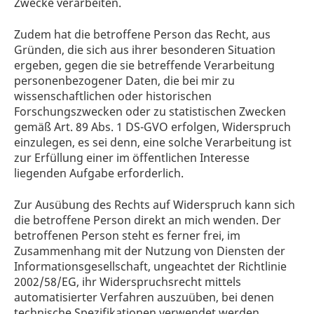
Zwecke verarbeiten.
Zudem hat die betroffene Person das Recht, aus
Gründen, die sich aus ihrer besonderen Situation
ergeben, gegen die sie betreffende Verarbeitung
personenbezogener Daten, die bei mir zu
wissenschaftlichen oder historischen
Forschungszwecken oder zu statistischen Zwecken
gemäß Art. 89 Abs. 1 DS-GVO erfolgen, Widerspruch
einzulegen, es sei denn, eine solche Verarbeitung ist
zur Erfüllung einer im öffentlichen Interesse
liegenden Aufgabe erforderlich.
Zur Ausübung des Rechts auf Widerspruch kann sich
die betroffene Person direkt an mich wenden. Der
betroffenen Person steht es ferner frei, im
Zusammenhang mit der Nutzung von Diensten der
Informationsgesellschaft, ungeachtet der Richtlinie
2002/58/EG, ihr Widerspruchsrecht mittels
automatisierter Verfahren auszuüben, bei denen
technische Spezifikationen verwendet werden.