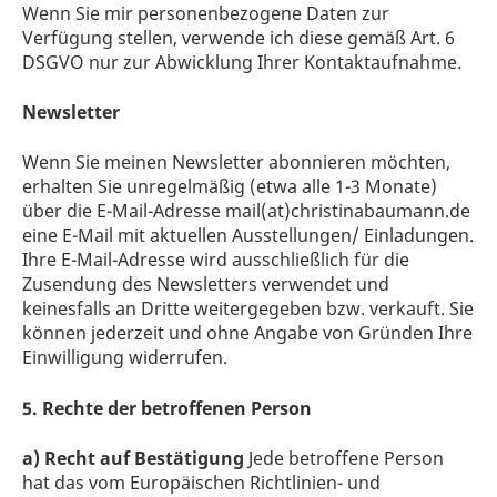
Wenn Sie mir personenbezogene Daten zur
Verfügung stellen, verwende ich diese gemäß Art. 6
DSGVO nur zur Abwicklung Ihrer Kontaktaufnahme.
Newsletter
Wenn Sie meinen Newsletter abonnieren möchten,
erhalten Sie unregelmäßig (etwa alle 1-3 Monate)
über die E-Mail-Adresse mail(at)christinabaumann.de
eine E-Mail mit aktuellen Ausstellungen/ Einladungen.
Ihre E-Mail-Adresse wird ausschließlich für die
Zusendung des Newsletters verwendet und
keinesfalls an Dritte weitergegeben bzw. verkauft. Sie
können jederzeit und ohne Angabe von Gründen Ihre
Einwilligung widerrufen.
5. Rechte der betroffenen Person
a) Recht auf Bestätigung
Jede betroffene Person
hat das vom Europäischen Richtlinien- und