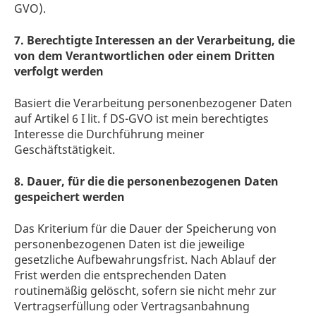
GVO).
7. Berechtigte Interessen an der Verarbeitung, die
von dem Verantwortlichen oder einem Dritten
verfolgt werden
Basiert die Verarbeitung personenbezogener Daten
auf Artikel 6 I lit. f DS-GVO ist mein berechtigtes
Interesse die Durchführung meiner
Geschäftstätigkeit.
8. Dauer, für die die personenbezogenen Daten
gespeichert werden
Das Kriterium für die Dauer der Speicherung von
personenbezogenen Daten ist die jeweilige
gesetzliche Aufbewahrungsfrist. Nach Ablauf der
Frist werden die entsprechenden Daten
routinemäßig gelöscht, sofern sie nicht mehr zur
Vertragserfüllung oder Vertragsanbahnung