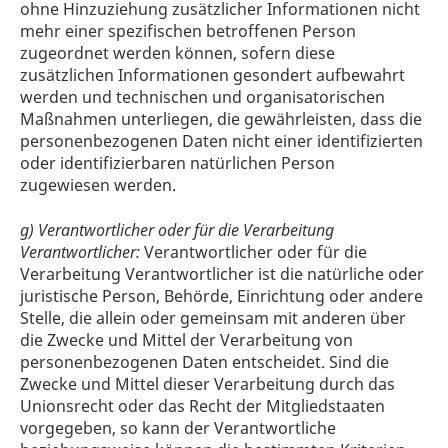
ohne Hinzuziehung zusätzlicher Informationen nicht
mehr einer spezifischen betroffenen Person
zugeordnet werden können, sofern diese
zusätzlichen Informationen gesondert aufbewahrt
werden und technischen und organisatorischen
Maßnahmen unterliegen, die gewährleisten, dass die
personenbezogenen Daten nicht einer identifizierten
oder identifizierbaren natürlichen Person
zugewiesen werden.
g) Verantwortlicher oder für die Verarbeitung
Verantwortlicher:
Verantwortlicher oder für die
Verarbeitung Verantwortlicher ist die natürliche oder
juristische Person, Behörde, Einrichtung oder andere
Stelle, die allein oder gemeinsam mit anderen über
die Zwecke und Mittel der Verarbeitung von
personenbezogenen Daten entscheidet. Sind die
Zwecke und Mittel dieser Verarbeitung durch das
Unionsrecht oder das Recht der Mitgliedstaaten
vorgegeben, so kann der Verantwortliche